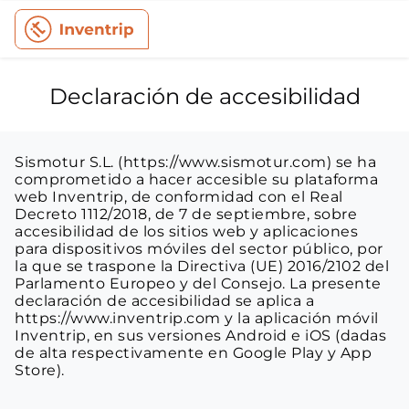
Declaración de accesibilidad
Sismotur S.L. (https://www.sismotur.com) se ha 
comprometido a hacer accesible su plataforma 
web Inventrip, de conformidad con el Real 
Decreto 1112/2018, de 7 de septiembre, sobre 
accesibilidad de los sitios web y aplicaciones 
para dispositivos móviles del sector público, por 
la que se traspone la Directiva (UE) 2016/2102 del 
Parlamento Europeo y del Consejo. La presente 
declaración de accesibilidad se aplica a 
https://www.inventrip.com y la aplicación móvil 
Inventrip, en sus versiones Android e iOS (dadas 
de alta respectivamente en Google Play y App 
Store).