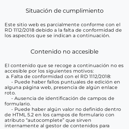
Situación de cumplimiento
Este sitio web es parcialmente conforme con el 
RD 1112/2018 debido a la falta de conformidad de 
los aspectos que se indican a continuación.
Contenido no accesible
El contenido que se recoge a continuación no es 
accesible por los siguientes motivos:
 a. Falta de conformidad con el RD 1112/2018:
     - Puede haber fallos puntuales de edición en 
alguna página web, presencia de algún enlace 
roto.
     - Ausencia de identificación de campos de 
formulario.
     - Puede haber algún valor no definido dentro 
de HTML 5.2 en los campos de formulario con 
atributo “autocomplete” que sirven 
internamente al gestor de contenidos para 